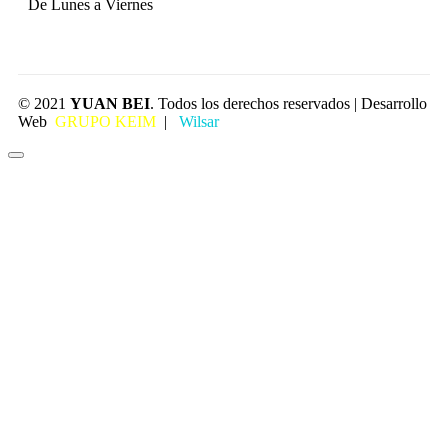
De Lunes a Viernes
© 2021
YUAN BEI
. Todos los derechos reservados | Desarrollo
Web
GRUPO KEIM
|
Wilsar