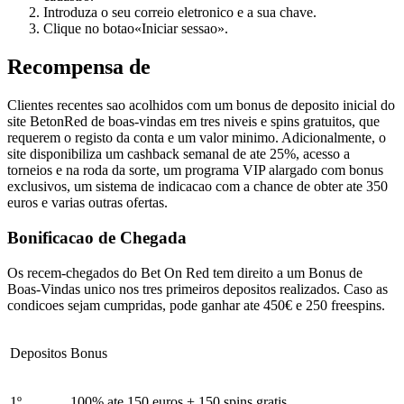
Introduza o seu correio eletronico e a sua chave.
Clique no botao«Iniciar sessao».
Recompensa de
Clientes recentes sao acolhidos com um bonus de deposito inicial do
site BetonRed de boas-vindas em tres niveis e spins gratuitos, que
requerem o registo da conta e um valor minimo. Adicionalmente, o
site disponibiliza um cashback semanal de ate 25%, acesso a
torneios e na roda da sorte, um programa VIP alargado com bonus
exclusivos, um sistema de indicacao com a chance de obter ate 350
euros e varias outras ofertas.
Bonificacao de Chegada
Os recem-chegados do Bet On Red tem direito a um Bonus de
Boas-Vindas unico nos tres primeiros depositos realizados. Caso as
condicoes sejam cumpridas, pode ganhar ate 450€ e 250 freespins.
Depositos
Bonus
1º
100% ate 150 euros + 150 spins gratis