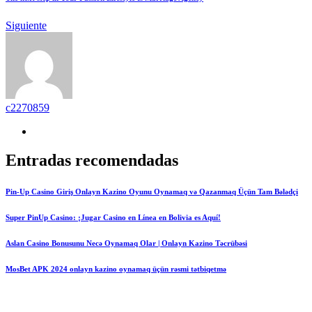
Siguiente
c2270859
Entradas recomendadas
Pin-Up Casino Giriş Onlayn Kazino Oyunu Oynamaq və Qazanmaq Üçün Tam Bələdçi
Super PinUp Casino: ¡Jugar Casino en Línea en Bolivia es Aquí!
Aslan Casino Bonusunu Necə Oynamaq Olar | Onlayn Kazino Təcrübəsi
MosBet APK 2024 onlayn kazino oynamaq üçün rəsmi tətbiqetmə