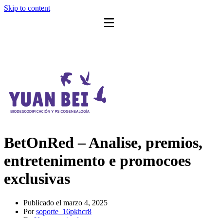
Skip to content
BetOnRed – Analise, premios,
entretenimento e promocoes
exclusivas
Publicado el
marzo 4, 2025
Por
soporte_16pkhcr8