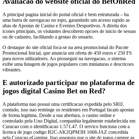
Avaliacao do website oficial do BetOnRed
A principal pagina inicial do portal oficial e bem estruturada – ha
uma barra de navegacao no topo, garantindo um acesso rapido as
abas de Apostas de Casino e Eventos Desportivos. A direita dos
icones principais, os visitantes descobrem opcoes de inicio de sessao
ou de cadastro, facilitando a gestao do usuario.
O destaque do site oficial foca-se na area promocional do Pacote
Promocional Inicial, que anuncia um oferta de 450 euros e 250 FS
para novos utilizadores. Ao prosseguir na navegacao, o sistema
exibe uma listagem de jogos populares com miniaturas e descricoes
vibrantes.
E autorizado participar no plataforma de
jogos digital Casino Bet on Red?
A plataforma nao possui uma certificacao expedida pelo SRIJ,
contudo, isso nao restringe os residentes em Portugal facam apostas
de forma legitima. Desde a sua abertura, o casino online e
controlado pela Uno Digital, companhia legalmente estabelecida em
Curacao com o identificacao 1.571.47. O servico funciona com a
licenca de jogo codigo B2C-AK2QPM3H 1668-JAZ concedida
pela Curacao eGaming. Isso assegura que o site de jogos cumpre as