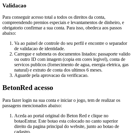
Validacao
Para conseguir acesso total a todos os direitos da conta,
compreendendo premios especiais e levantamentos de dinheiro, e
obrigatorio confirmar a sua conta. Para isso, obedeca aos passos
abaixo:
Va ao painel de controle do seu perfil e encontre o separador
de validacao de identidade.
Carregue e submeta os documentos listados: passaporte valido
ou outro ID com imagem (copia em cores legivel), conta de
servicos publicos (fornecimento de agua, energia eletrica, gas
natural) e extrato de conta dos ultimos 6 meses.
Aguarde pela aprovacao da verificacao.
BetonRed acesso
Para fazer login na sua conta e iniciar o jogo, tem de realizar os
passagens mencionados abaixo:
Aceda ao portal original do Beton Red e clique no
botaoEntrar. Este botao esta colocado no canto superior
direito da pagina principal do website, junto ao botao de
cadastro.