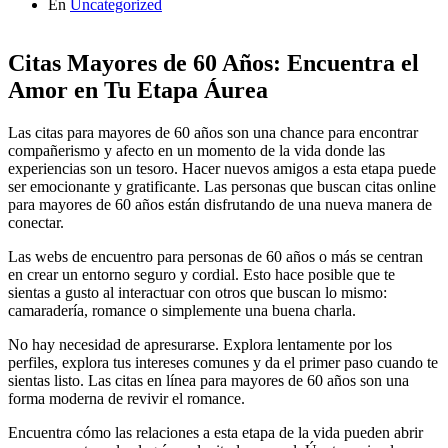
En
Uncategorized
Citas Mayores de 60 Años: Encuentra el
Amor en Tu Etapa Áurea
Las citas para mayores de 60 años son una chance para encontrar
compañerismo y afecto en un momento de la vida donde las
experiencias son un tesoro. Hacer nuevos amigos a esta etapa puede
ser emocionante y gratificante. Las personas que buscan citas online
para mayores de 60 años están disfrutando de una nueva manera de
conectar.
Las webs de encuentro para personas de 60 años o más se centran
en crear un entorno seguro y cordial. Esto hace posible que te
sientas a gusto al interactuar con otros que buscan lo mismo:
camaradería, romance o simplemente una buena charla.
No hay necesidad de apresurarse. Explora lentamente por los
perfiles, explora tus intereses comunes y da el primer paso cuando te
sientas listo. Las citas en línea para mayores de 60 años son una
forma moderna de revivir el romance.
Encuentra cómo las relaciones a esta etapa de la vida pueden abrir