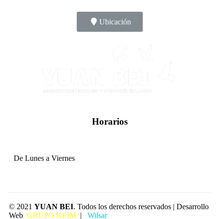
Ubicación
Horarios
De Lunes a Viernes
© 2021
YUAN BEI
. Todos los derechos reservados | Desarrollo
Web
GRUPO KEIM
|
Wilsar