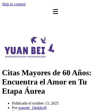
Skip to content
Citas Mayores de 60 Años:
Encuentra el Amor en Tu
Etapa Áurea
Publicado el
octubre 13, 2025
Por
soporte_16pkhcr8