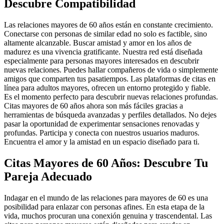
Descubre Compatibilidad
Las relaciones mayores de 60 años están en constante crecimiento.
Conectarse con personas de similar edad no solo es factible, sino
altamente alcanzable. Buscar amistad y amor en los años de
madurez es una vivencia gratificante. Nuestra red está diseñada
especialmente para personas mayores interesados en descubrir
nuevas relaciones. Puedes hallar compañeros de vida o simplemente
amigos que comparten tus pasatiempos. Las plataformas de citas en
línea para adultos mayores, ofrecen un entorno protegido y fiable.
Es el momento perfecto para descubrir nuevas relaciones profundas.
Citas mayores de 60 años ahora son más fáciles gracias a
herramientas de búsqueda avanzadas y perfiles detallados. No dejes
pasar la oportunidad de experimentar sensaciones renovadas y
profundas. Participa y conecta con nuestros usuarios maduros.
Encuentra el amor y la amistad en un espacio diseñado para ti.
Citas Mayores de 60 Años: Descubre Tu
Pareja Adecuado
Indagar en el mundo de las relaciones para mayores de 60 es una
posibilidad para enlazar con personas afines. En esta etapa de la
vida, muchos procuran una conexión genuina y trascendental. Las