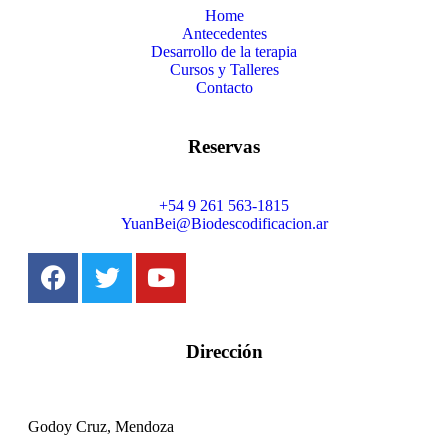
Home
Antecedentes
Desarrollo de la terapia
Cursos y Talleres
Contacto
Reservas
+54 9 261 563-1815
YuanBei@Biodescodificacion.ar
Dirección
Godoy Cruz, Mendoza