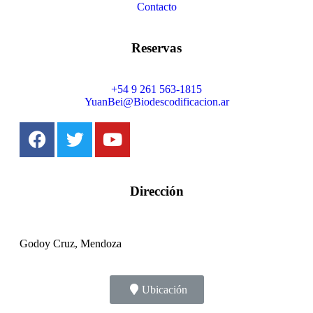
Contacto
Reservas
+54 9 261 563-1815
YuanBei@Biodescodificacion.ar
Dirección
Godoy Cruz, Mendoza
Ubicación