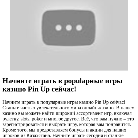
Начните играть в populaрные игры
казино Pin Up сейчас!
Начните играть в популярные игры казино Pin Up сейчас!
Станьте частью увлекательного мира онлайн-казино. В нашем
казино вы можете найти широкий ассортимент игр, включая
рулетку, slots, poker и многое другое. Всё, что вам нужно – это
зарегистрироваться и выбрать игру, которая вам понравится.
Кроме того, мы предоставляем бонусы и акции для наших
игроков из Казахстана. Начните играть сегодня и станьте