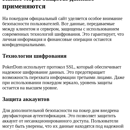
применяются
На покердом официальный сайт уделяется особое внимание
безопасности пользователей. Все данные, передаваемые
между клиентом и сервером, защищены с использованием
современных технологий шифрования. Это гарантирует, что
личная информация и финансовые операции остаются
конфиденциальными.
Технологии шифрования
PokerDom использует протокол SSL, который обеспечивает
надежное шифрование данных. Это предотвращает
возможность перехвата информации третьими лицами. Даже
при использовании покердом зеркало, уровень защиты
остается на высшем уровне.
Защита аккаунтов
Для дополнительной безопасности на покер дом внедрена
двухфакторная аутентификация. Это позволяет защитить
аккаунт от несанкционированного доступа. Пользователи
могут быть уверены, что их данные находятся под надежной