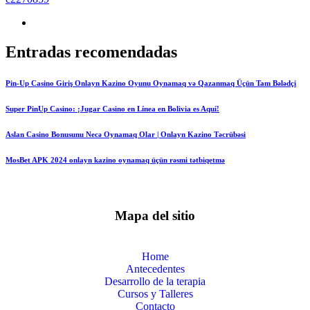
Entradas recomendadas
Pin-Up Casino Giriş Onlayn Kazino Oyunu Oynamaq və Qazanmaq Üçün Tam Bələdçi
Super PinUp Casino: ¡Jugar Casino en Línea en Bolivia es Aquí!
Aslan Casino Bonusunu Necə Oynamaq Olar | Onlayn Kazino Təcrübəsi
MosBet APK 2024 onlayn kazino oynamaq üçün rəsmi tətbiqetmə
Mapa del sitio
Home
Antecedentes
Desarrollo de la terapia
Cursos y Talleres
Contacto