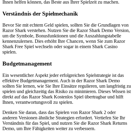
Ihnen helfen können, das Beste aus Ihrer Spielzeit zu machen.
Verständnis der Spielmechanik
Bevor Sie mit echtem Geld spielen, sollten Sie die Grundlagen von
Razor Shark verstehen. Nutzen Sie die Razor Shark Demo Version,
um die Symbole, Bonusfunktionen und die Auszahlungstabelle
kennenzulernen. Dies erhöht Ihre Chancen, wenn Sie zum Razor
Shark Free Spiel wechseln oder sogar in einem Shark Casino
spielen.
Budgetmanagement
Ein wesentlicher Aspekt jeder erfolgreichen Spielstrategie ist das
effektive Budgetmanagement. Auch in der Razor Shark Demo
sollten Sie lernen, wie Sie Ihre Einsätze regulieren, um langfristig zu
spielen und gleichzeitig das Risiko zu minimieren. Dieses Wissen ist
direkt auf das Razor Shark Kostenlos Spiel übertragbar und hilft
Ihnen, verantwortungsvoll zu spielen.
Denken Sie daran, dass das Spielen von Razor Shark 2 oder
anderen Versionen ähnliche Strategien erfordert. Vertiefen Sie Ihr
Verständnis für das Spiel, und nutzen Sie die Razor Shark Returns
Demo, um Ihre Fähigkeiten weiter zu verbessern.