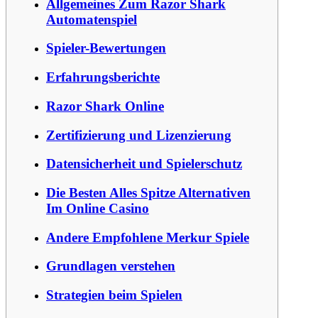
Allgemeines Zum Razor Shark
Automatenspiel
Spieler-Bewertungen
Erfahrungsberichte
Razor Shark Online
Zertifizierung und Lizenzierung
Datensicherheit und Spielerschutz
Die Besten Alles Spitze Alternativen
Im Online Casino
Andere Empfohlene Merkur Spiele
Grundlagen verstehen
Strategien beim Spielen