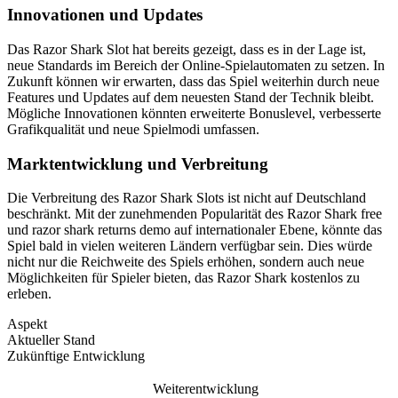
Innovationen und Updates
Das Razor Shark Slot hat bereits gezeigt, dass es in der Lage ist,
neue Standards im Bereich der Online-Spielautomaten zu setzen. In
Zukunft können wir erwarten, dass das Spiel weiterhin durch neue
Features und Updates auf dem neuesten Stand der Technik bleibt.
Mögliche Innovationen könnten erweiterte Bonuslevel, verbesserte
Grafikqualität und neue Spielmodi umfassen.
Marktentwicklung und Verbreitung
Die Verbreitung des Razor Shark Slots ist nicht auf Deutschland
beschränkt. Mit der zunehmenden Popularität des Razor Shark free
und razor shark returns demo auf internationaler Ebene, könnte das
Spiel bald in vielen weiteren Ländern verfügbar sein. Dies würde
nicht nur die Reichweite des Spiels erhöhen, sondern auch neue
Möglichkeiten für Spieler bieten, das Razor Shark kostenlos zu
erleben.
Aspekt
Aktueller Stand
Zukünftige Entwicklung
Weiterentwicklung