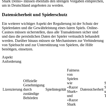
Shark Demo» müssen ebenfalls den strengen Vorgaben entsprechen,
um in Deutschland angeboten zu werden.
Datensicherheit und Spielerschutz
Ein weiterer wichtiger Aspekt der Regulierung ist der Schutz der
Spielerdaten und die Gewährleistung eines fairen Spiels. Online-
Casinos müssen sicherstellen, dass alle Transaktionen sicher sind
und dass die persönlichen Daten der Spieler vertraulich behandelt
werden. Darüber hinaus müssen sie Mechanismen zur Verhinderung
von Spielsucht und zur Unterstützung von Spielern, die Hilfe
benötigen, einsetzen.
Aspekt
Anforderung
Fairness
von
Spielen
Offizielle
wie
S
Genehmigung
«Razor
S
Lizenzierung
durch
Spielintegrität
Datensicherheit
Shark»
u
zuständige
und
T
Behörden
«Razor
Shark