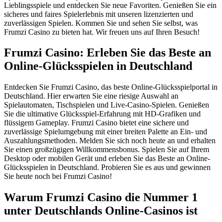
Lieblingsspiele und entdecken Sie neue Favoriten. Genießen Sie ein
sicheres und faires Spielerlebnis mit unseren lizenzierten und
zuverlässigen Spielen. Kommen Sie und sehen Sie selbst, was
Frumzi Casino zu bieten hat. Wir freuen uns auf Ihren Besuch!
Frumzi Casino: Erleben Sie das Beste an
Online-Glücksspielen in Deutschland
Entdecken Sie Frumzi Casino, das beste Online-Glücksspielportal in
Deutschland. Hier erwarten Sie eine riesige Auswahl an
Spielautomaten, Tischspielen und Live-Casino-Spielen. Genießen
Sie die ultimative Glücksspiel-Erfahrung mit HD-Grafiken und
flüssigem Gameplay. Frumzi Casino bietet eine sichere und
zuverlässige Spielumgebung mit einer breiten Palette an Ein- und
Auszahlungsmethoden. Melden Sie sich noch heute an und erhalten
Sie einen großzügigen Willkommensbonus. Spielen Sie auf Ihrem
Desktop oder mobilen Gerät und erleben Sie das Beste an Online-
Glücksspielen in Deutschland. Probieren Sie es aus und gewinnen
Sie heute noch bei Frumzi Casino!
Warum Frumzi Casino die Nummer 1
unter Deutschlands Online-Casinos ist