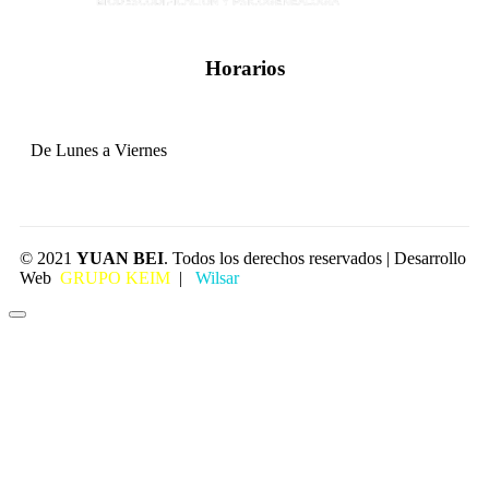
Horarios
De Lunes a Viernes
© 2021
YUAN BEI
. Todos los derechos reservados | Desarrollo
Web
GRUPO KEIM
|
Wilsar