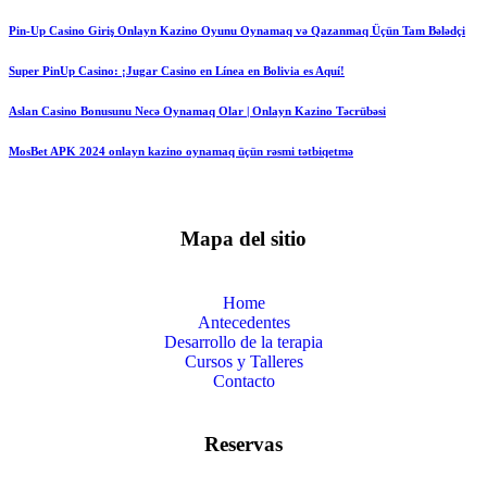
Pin-Up Casino Giriş Onlayn Kazino Oyunu Oynamaq və Qazanmaq Üçün Tam Bələdçi
Super PinUp Casino: ¡Jugar Casino en Línea en Bolivia es Aquí!
Aslan Casino Bonusunu Necə Oynamaq Olar | Onlayn Kazino Təcrübəsi
MosBet APK 2024 onlayn kazino oynamaq üçün rəsmi tətbiqetmə
Mapa del sitio
Home
Antecedentes
Desarrollo de la terapia
Cursos y Talleres
Contacto
Reservas