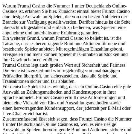
Warum Frumzi Casino die Nummer 1 unter Deutschlands Online-
Casinos ist, erfahren Sie hier. Zunächst einmal bietet Frumzi Casino
eine riesige Auswahl an Spielen, die von den besten Anbietern der
Branche zur Verfügung gestellt werden. Darüber hinaus ist die Seite
übersichtlich gestaltet und einfach zu bedienen, was Spielern eine
angenehme und unterhaltsame Erfahrung garantiert.
Ein weiterer Grund, warum Frumzi Casino so beliebt ist, ist die
Tatsache, dass es hervorragende Boni und Aktionen für neue und
bestehende Spieler anbietet. Mit regelmäßigen Einzahlungsboni,
Freispielen und mehr können Spieler ihr Guthaben aufstocken und
ihre Gewinnchancen erhöhen.
Frumzi Casino legt auch großen Wert auf Sicherheit und Fairness.
Die Seite ist lizenziert und wird regelmäßig von unabhängigen
Prüfstellen überprüft, um sicherzustellen, dass alle Spiele und
Transaktionen sicher und fair ablaufen.
Für deutsche Spieler ist es wichtig, dass ein Online-Casino eine gute
Auswahl an Zahlungsmethoden und Kundensupport in ihrer
Sprache anbietet. Frumzi Casino erfüllt diese Anforderungen und
bietet eine Vielzahl von Ein- und Auszahlungsmethoden sowie
einen hervorragenden Kundensupport, der jederzeit per E-Mail oder
Live-Chat erreichbar ist.
Zusammenfassend lässt sich sagen, dass Frumzi Casino die Nummer
1 unter Deutschlands Online-Casinos ist, weil es eine riesige
Auswahl an Spielen, hervorragende Boni und Aktionen, sichere und