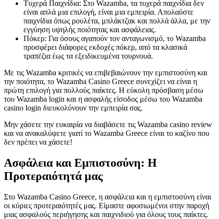
Τυχερά Παιχνίδια: Στο Wazamba, τα τυχερά παιχνίδια δεν
είναι απλά μια επιλογή, είναι μια εμπειρία. Απολαύστε
παιχνίδια όπως ρουλέτα, μπλάκτζακ και πολλά άλλα, με την
εγγύηση υψηλής ποιότητας και ασφάλειας.
Πόκερ: Για όσους αγαπούν τον ανταγωνισμό, το Wazamba
προσφέρει διάφορες εκδοχές πόκερ, από τα κλασικά
τραπέζια έως τα εξειδικευμένα τουρνουά.
Με τις Wazamba κριτικές να επιβεβαιώνουν την εμπιστοσύνη και
την ποιότητα, το Wazamba Casino Greece συνεχίζει να είναι η
πρώτη επιλογή για πολλούς παίκτες. Η εύκολη πρόσβαση μέσω
του Wazamba login και η ασφαλής είσοδος μέσω του Wazamba
casino login διευκολύνουν την εμπειρία σας.
Μην χάσετε την ευκαιρία να διαβάσετε τις Wazamba casino review
και να ανακαλύψετε γιατί το Wazamba Greece είναι το καζίνο που
δεν πρέπει να χάσετε!
Ασφάλεια και Εμπιστοσύνη: Η
Προτεραιότητά μας
Στο Wazamba Casino Greece, η ασφάλεια και η εμπιστοσύνη είναι
οι κύριες προτεραιότητές μας. Είμαστε αφοσιωμένοι στην παροχή
μιας ασφαλούς περιήγησης και παιχνιδιού για όλους τους παίκτες.