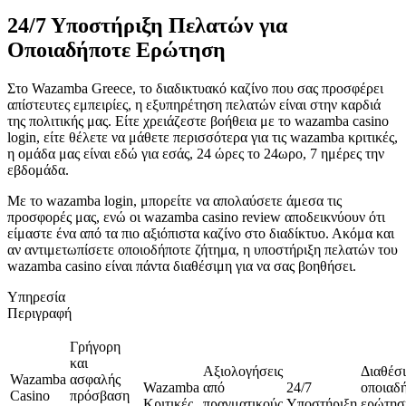
24/7 Υποστήριξη Πελατών για
Οποιαδήποτε Ερώτηση
Στο Wazamba Greece, το διαδικτυακό καζίνο που σας προσφέρει
απίστευτες εμπειρίες, η εξυπηρέτηση πελατών είναι στην καρδιά
της πολιτικής μας. Είτε χρειάζεστε βοήθεια με το wazamba casino
login, είτε θέλετε να μάθετε περισσότερα για τις wazamba κριτικές,
η ομάδα μας είναι εδώ για εσάς, 24 ώρες το 24ωρο, 7 ημέρες την
εβδομάδα.
Με το wazamba login, μπορείτε να απολαύσετε άμεσα τις
προσφορές μας, ενώ οι wazamba casino review αποδεικνύουν ότι
είμαστε ένα από τα πιο αξιόπιστα καζίνο στο διαδίκτυο. Ακόμα και
αν αντιμετωπίσετε οποιοδήποτε ζήτημα, η υποστήριξη πελατών του
wazamba casino είναι πάντα διαθέσιμη για να σας βοηθήσει.
Υπηρεσία
Περιγραφή
Γρήγορη
και
Αξιολογήσεις
Διαθέσι
Wazamba
ασφαλής
Wazamba
από
24/7
οποιαδ
Casino
πρόσβαση
Κριτικές
πραγματικούς
Υποστήριξη
ερώτησ