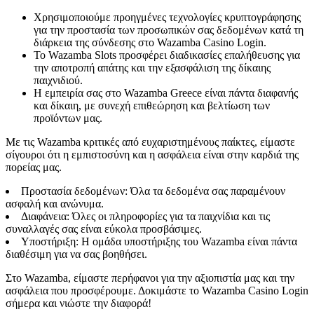
Χρησιμοποιούμε προηγμένες τεχνολογίες κρυπτογράφησης
για την προστασία των προσωπικών σας δεδομένων κατά τη
διάρκεια της σύνδεσης στο Wazamba Casino Login.
Το Wazamba Slots προσφέρει διαδικασίες επαλήθευσης για
την αποτροπή απάτης και την εξασφάλιση της δίκαιης
παιχνιδιού.
Η εμπειρία σας στο Wazamba Greece είναι πάντα διαφανής
και δίκαιη, με συνεχή επιθεώρηση και βελτίωση των
προϊόντων μας.
Με τις Wazamba κριτικές από ευχαριστημένους παίκτες, είμαστε
σίγουροι ότι η εμπιστοσύνη και η ασφάλεια είναι στην καρδιά της
πορείας μας.
Προστασία δεδομένων: Όλα τα δεδομένα σας παραμένουν
ασφαλή και ανώνυμα.
Διαφάνεια: Όλες οι πληροφορίες για τα παιχνίδια και τις
συναλλαγές σας είναι εύκολα προσβάσιμες.
Υποστήριξη: Η ομάδα υποστήριξης του Wazamba είναι πάντα
διαθέσιμη για να σας βοηθήσει.
Στο Wazamba, είμαστε περήφανοι για την αξιοπιστία μας και την
ασφάλεια που προσφέρουμε. Δοκιμάστε το Wazamba Casino Login
σήμερα και νιώστε την διαφορά!