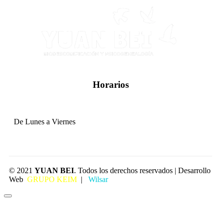
Horarios
De Lunes a Viernes
© 2021
YUAN BEI
. Todos los derechos reservados | Desarrollo
Web
GRUPO KEIM
|
Wilsar