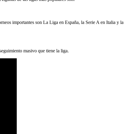
neos importantes son La Liga en España, la Serie A en Italia y la
eguimiento masivo que tiene la liga.