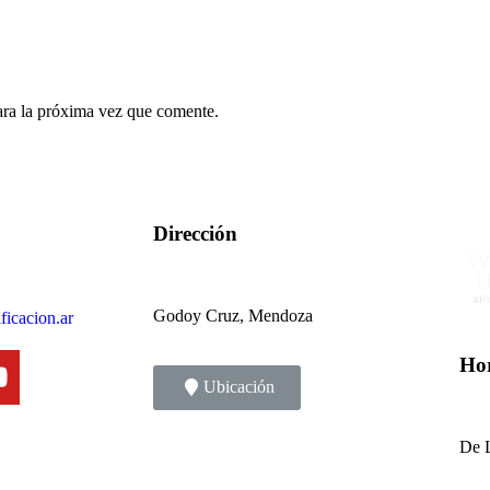
ara la próxima vez que comente.
Dirección
Godoy Cruz, Mendoza
icacion.ar
Hor
Ubicación
De L