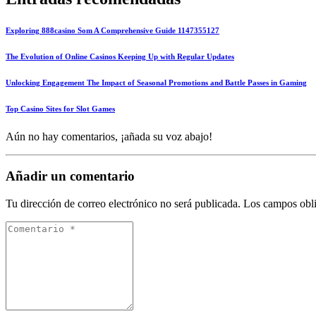
Exploring 888casino Som A Comprehensive Guide 1147355127
The Evolution of Online Casinos Keeping Up with Regular Updates
Unlocking Engagement The Impact of Seasonal Promotions and Battle Passes in Gaming
Top Casino Sites for Slot Games
Aún no hay comentarios, ¡añada su voz abajo!
Añadir un comentario
Tu dirección de correo electrónico no será publicada.
Los campos obli
Comentario *