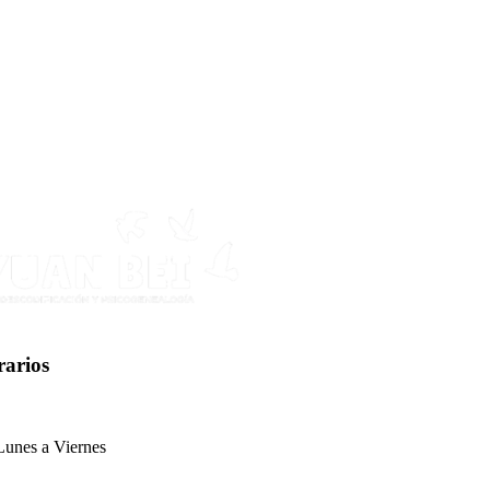
arios
unes a Viernes