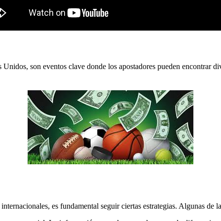
nidos, son eventos clave donde los apostadores pueden encontrar diver
internacionales, es fundamental seguir ciertas estrategias. Algunas de l