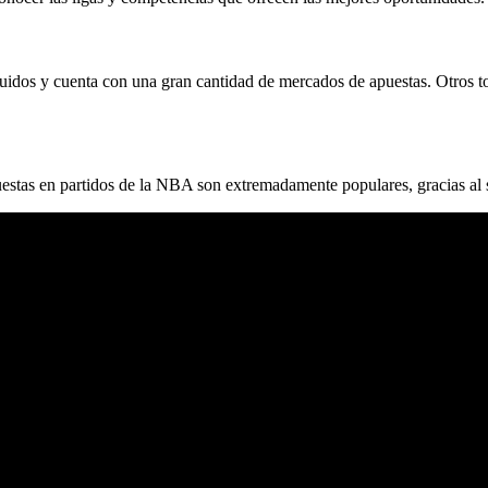
idos y cuenta con una gran cantidad de mercados de apuestas. Otros tor
estas en partidos de la NBA son extremadamente populares, gracias al s