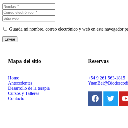
Nombre *
Correo electrónico *
Sitio web
Guarda mi nombre, correo electrónico y web en este navegador p
Enviar
Mapa del sitio
Reservas
Home
+54 9 261 563-1815
Antecedentes
YuanBei@Biodescodif
Desarrollo de la terapia
Cursos y Talleres
Contacto