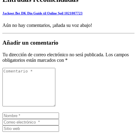
Jackpot Bet DK Din Guide til Online Spil 1021007723
Aún no hay comentarios, ¡añada su voz abajo!
Añadir un comentario
Tu dirección de correo electrónico no será publicada.
Los campos
obligatorios están marcados con
*
Comentario *
Nombre *
Correo electrónico *
Sitio web