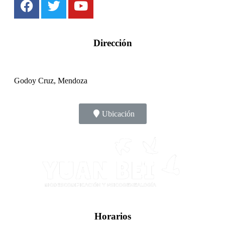
Dirección
Godoy Cruz, Mendoza
Ubicación
Horarios