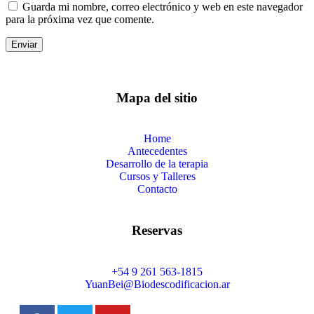
Guarda mi nombre, correo electrónico y web en este navegador
para la próxima vez que comente.
Enviar
Mapa del sitio
Home
Antecedentes
Desarrollo de la terapia
Cursos y Talleres
Contacto
Reservas
+54 9 261 563-1815
YuanBei@Biodescodificacion.ar