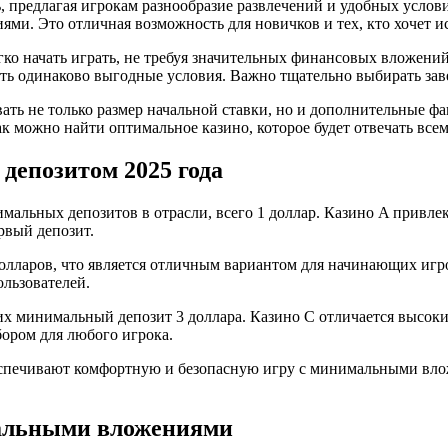
 предлагая игрокам разнообразие развлечений и удобных услови
ми. Это отличная возможность для новичков и тех, кто хочет и
гко начать играть, не требуя значительных финансовых вложени
жить одинаково выгодные условия. Важно тщательно выбирать зав
ь не только размер начальной ставки, но и дополнительные фа
к можно найти оптимальное казино, которое будет отвечать всем
депозитом 2025 года
мальных депозитов в отрасли, всего 1 доллар. Казино A привле
рвый депозит.
долларов, что является отличным вариантом для начинающих игр
льзователей.
х минимальный депозит 3 доллара. Казино C отличается высок
бором для любого игрока.
беспечивают комфортную и безопасную игру с минимальными вло
мальными вложениями