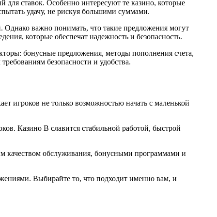
й для ставок. Особенно интересуют те казино, которые
спытать удачу, не рискуя большими суммами.
й. Однако важно понимать, что такие предложения могут
едения, которые обеспечат надежность и безопасность.
кторы: бонусные предложения, методы пополнения счета,
 требованиям безопасности и удобства.
кает игроков не только возможностью начать с маленькой
оков. Казино B славится стабильной работой, быстрой
им качеством обслуживания, бонусными программами и
жениями. Выбирайте то, что подходит именно вам, и