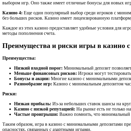
выбором игр. Оно также имеет отличные бонусы для новых игро
Казино 4:
Еще один популярный выбор среди игроков с минимал
без больших рисков. Казино имеет лицензированную платформ
Каждое из этих казино предоставляет удобные условия для игр
методы пополнения счета.
Преимущества и риски игры в казино 
Преимущества:
Низкий входной порог:
Минимальный депозит позволяет 
Меньше финансовых рисков:
Игроки могут тестировать
Бонусы и акции:
Многие казино с минимальными депози
Разнообразие игр:
Казино с минимальным депозитом часто
Риски:
Низкая прибыль:
Из-за небольших ставок шансы на кру
Казино с низкой репутацией:
На рынке есть не только н
Частые проигрыши:
Важно помнить, что минимальный д
Таким образом, игра в казино с минимальными депозитами пре
опасностях, связанных с азартными играми.