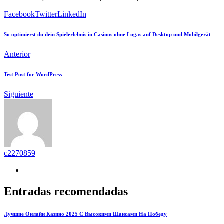
Facebook
Twitter
LinkedIn
So optimierst du dein Spielerlebnis in Casinos ohne Lugas auf Desktop und Mobilgerät
Anterior
Test Post for WordPress
Siguiente
c2270859
Entradas recomendadas
Лучшие Онлайн Казино 2025 С Высокими Шансами На Победу